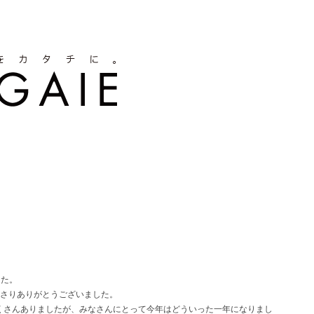
した。
下さりありがとうございました。
たくさんありましたが、みなさんにとって今年はどういった一年になりまし