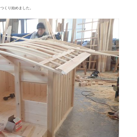
らつくり始めました。