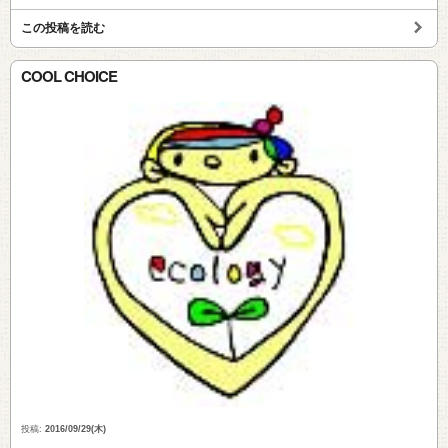
この投稿を読む
COOL CHOICE
投稿:
2016/09/29(木)