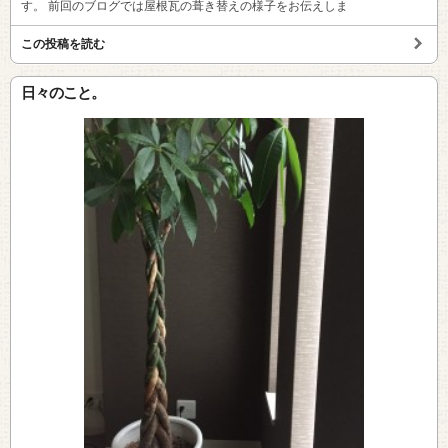
す。 前回のブログでは屋根瓦の葺き替えの様子をお伝えしま
この投稿を読む
日々のこと。