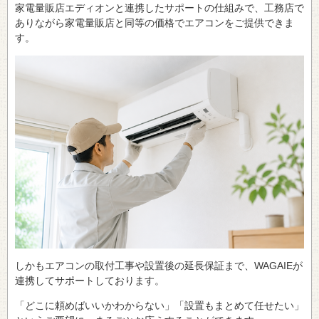
家電量販店エディオンと連携したサポートの仕組みで、工務店で
ありながら家電量販店と同等の価格でエアコンをご提供できま
す。
しかもエアコンの取付工事や設置後の延長保証まで、WAGAIEが
連携してサポートしております。
「どこに頼めばいいかわからない」「設置もまとめて任せたい」