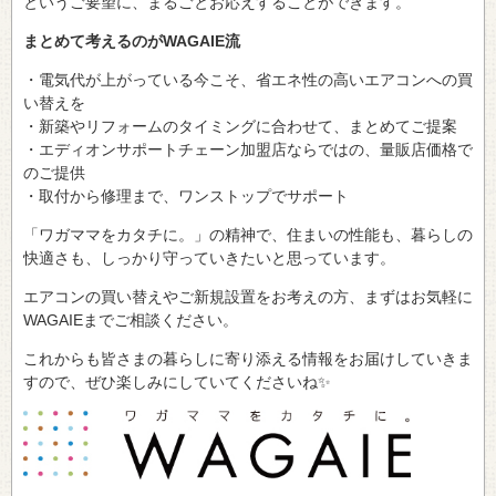
というご要望に、まるごとお応えすることができます。
まとめて考えるのがWAGAIE流
・電気代が上がっている今こそ、省エネ性の高いエアコンへの買
い替えを
・新築やリフォームのタイミングに合わせて、まとめてご提案
・エディオンサポートチェーン加盟店ならではの、量販店価格で
のご提供
・取付から修理まで、ワンストップでサポート
「ワガママをカタチに。」の精神で、住まいの性能も、暮らしの
快適さも、しっかり守っていきたいと思っています。
エアコンの買い替えやご新規設置をお考えの方、まずはお気軽に
WAGAIEまでご相談ください。
これからも皆さまの暮らしに寄り添える情報をお届けしていきま
すので、ぜひ楽しみにしていてくださいね✨