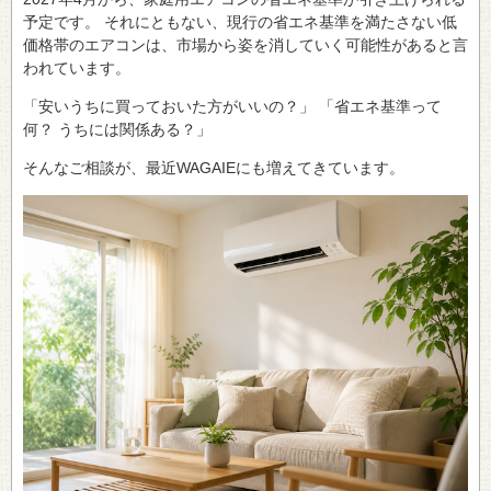
予定です。 それにともない、現行の省エネ基準を満たさない低
価格帯のエアコンは、市場から姿を消していく可能性があると言
われています。
「安いうちに買っておいた方がいいの？」 「省エネ基準って
何？ うちには関係ある？」
そんなご相談が、最近WAGAIEにも増えてきています。