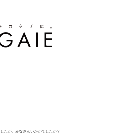
ましたが、みなさんいかがでしたか？