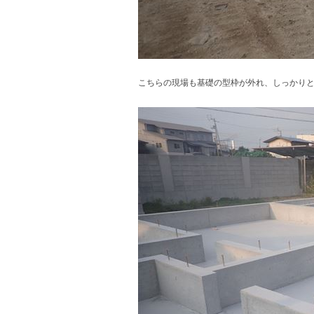
こちらの現場も基礎の型枠が外れ、しっかり