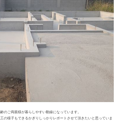
高齢のご両親様が暮らしやすい動線になっています。
施工の様子もできるかぎりしっかりレポートさせて頂きたいと思っていま