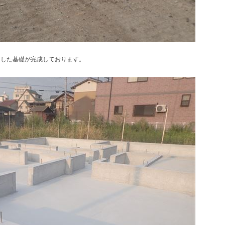
とした基礎が完成しております。