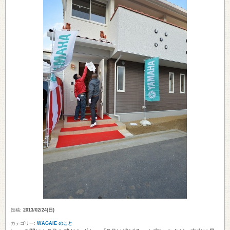
投稿:
2013/02/24(日)
カテゴリー:
WAGAIE のこと