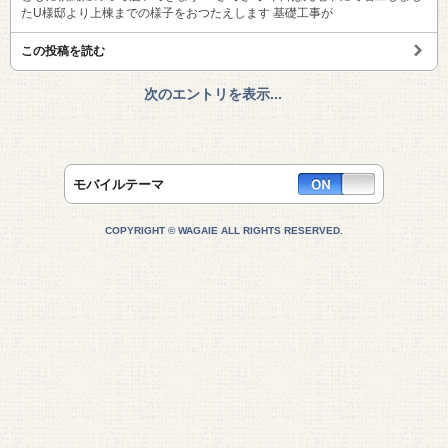
たU様邸より上棟までの様子をおつたえします 基礎工事が
この投稿を読む
次のエントリを表示...
モバイルテーマ
COPYRIGHT © WAGAIE ALL RIGHTS RESERVED.