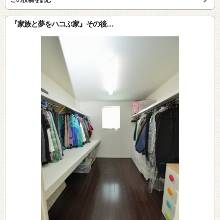
『家族と夢をハコぶ家』その後…