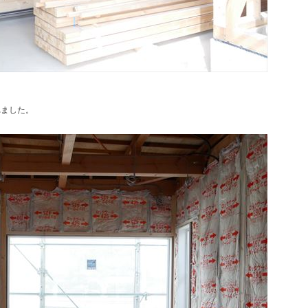
れました。