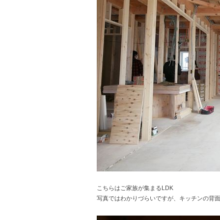
こちらはご家族が集まるLDK
写真ではわかりづらいですが、キッチンの背