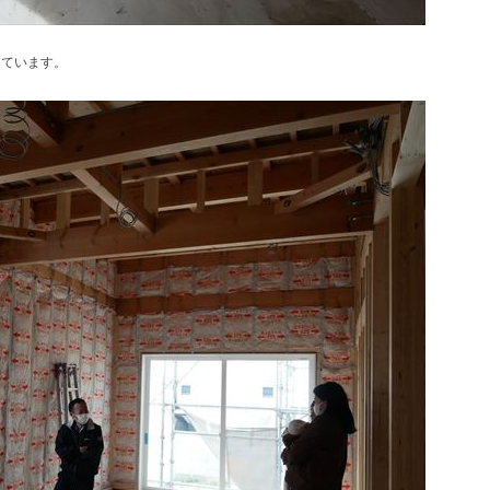
しています。