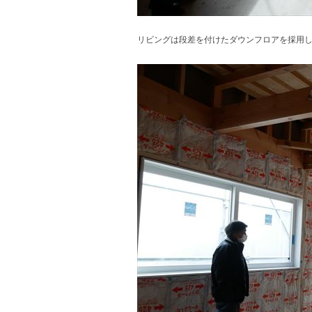
リビングは段差を付けたダウンフロアを採用