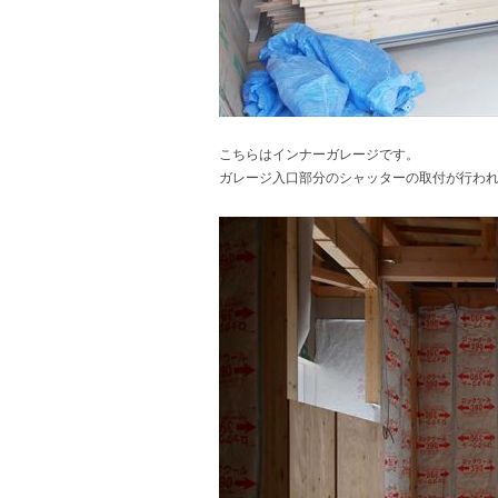
こちらはインナーガレージです。
ガレージ入口部分のシャッターの取付が行わ