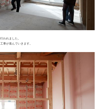
が行われました。
ら工事が進んでいきます。