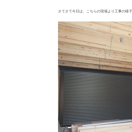
さてさて今日は、こちらの現場より工事の様