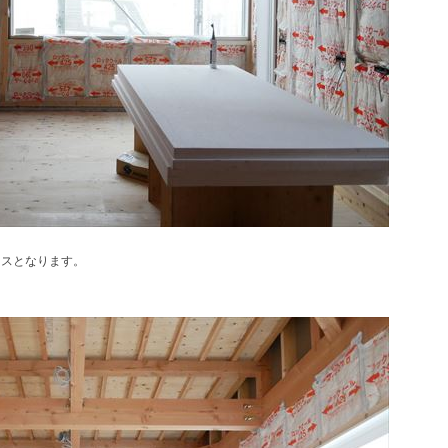
ースとなります。