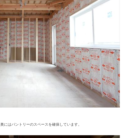
面奥にはパントリーのスペースを確保しています。