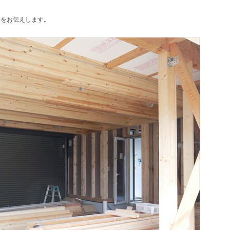
子をお伝えします。