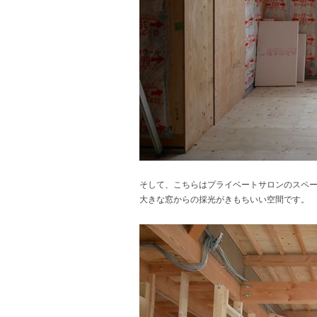
そして、こちらはプライベートサロンのスペ
大きな窓からの採光がきもちいい空間です。