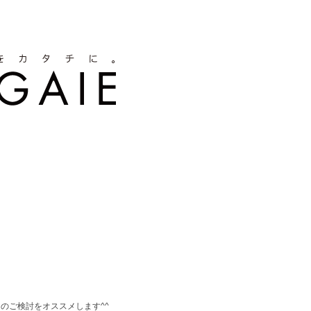
のご検討をオススメします^^