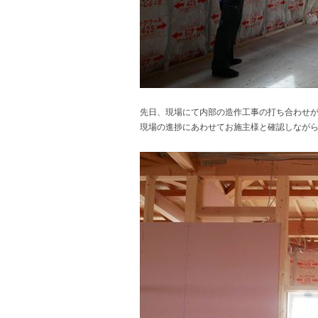
先日、現場にて内部の造作工事の打ち合わせ
現場の進捗にあわせてお施主様と確認しなが