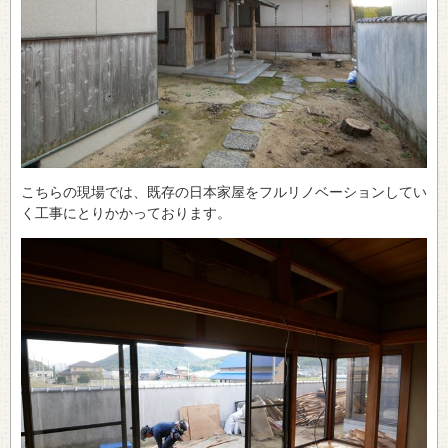
こちらの現場では、既存の日本家屋をフルリノベーションしてい
く工事にとりかかっております。