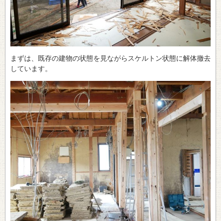
まずは、既存の建物の状態を見ながらスケルトン状態に解体撤去
しています。