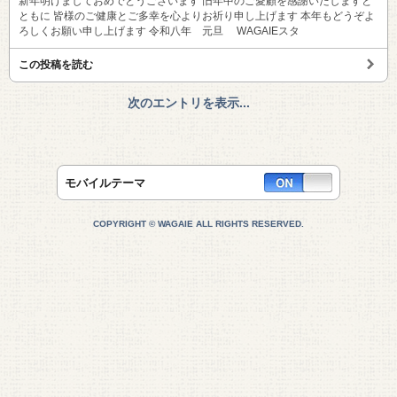
新年明けましておめでとうございます 旧年中のご愛顧を感謝いたしますと
ともに 皆様のご健康とご多幸を心よりお祈り申し上げます 本年もどうぞよ
ろしくお願い申し上げます 令和八年 元旦 WAGAIEスタ
この投稿を読む
次のエントリを表示...
モバイルテーマ
COPYRIGHT © WAGAIE ALL RIGHTS RESERVED.