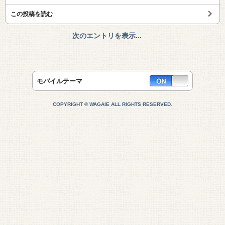
この投稿を読む
次のエントリを表示...
モバイルテーマ
COPYRIGHT © WAGAIE ALL RIGHTS RESERVED.