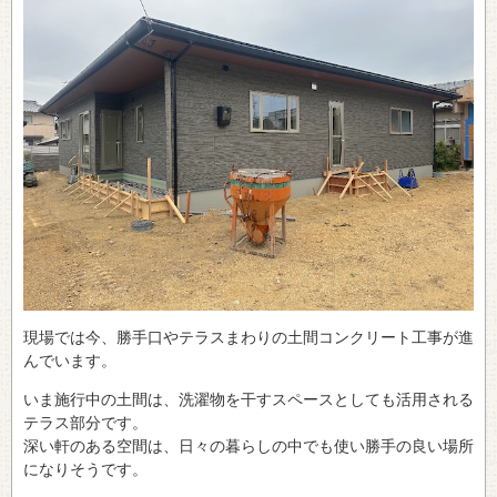
現場では今、勝手口やテラスまわりの土間コンクリート工事が進
んでいます。
いま施行中の土間は、洗濯物を干すスペースとしても活用される
テラス部分です。
深い軒のある空間は、日々の暮らしの中でも使い勝手の良い場所
になりそうです。