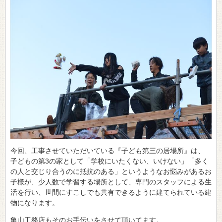
今回、工事させていただいている『子ども第三の居場所』は、
子どもの第3の家として「学校にいたくない、いけない」「多く
の人と交じり合うのに抵抗のある」というようなお悩みがあるお
子様が、少人数で学習する場所として、専門のスタッフによる生
活を行い、世間にすこしでも共有できるように建てられている建
物になります。
亀山工務店もそのお手伝いをさせて頂いてます。