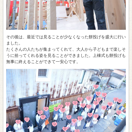
その後は、最近では見ることが少なくなった餅投げを盛大に行い
ました。
たくさんの人たちが集まってくれて、大人から子どもまで楽しそ
うに拾ってくれる姿を見ることができました。上棟式も餅投げも
無事に終えることができて一安心です。