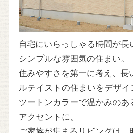
自宅にいらっしゃる時間が長
シンプルな雰囲気の住まい。
住みやすさを第一に考え、長
ルテイストの住まいをデザイ
ツートンカラーで温かみのあ
アクセントに。
ご家族が集まるリビングは、