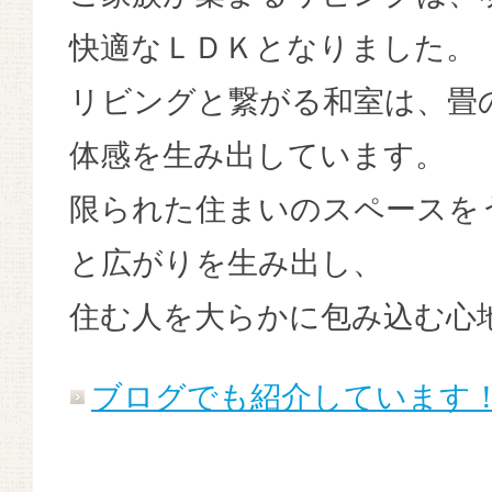
快適なＬＤＫとなりました。
リビングと繋がる和室は、畳
体感を生み出しています。
限られた住まいのスペースを
と広がりを生み出し、
住む人を大らかに包み込む心
ブログでも紹介しています