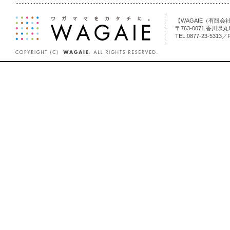
【WAGAIE（有限
〒763-0071 香川県
TEL:0877-23-5313／