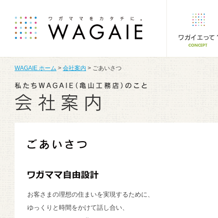
WAGAIE ホーム
>
会社案内
> ごあいさつ
お客さまの理想の住まいを実現するために、
ゆっくりと時間をかけて話し合い、