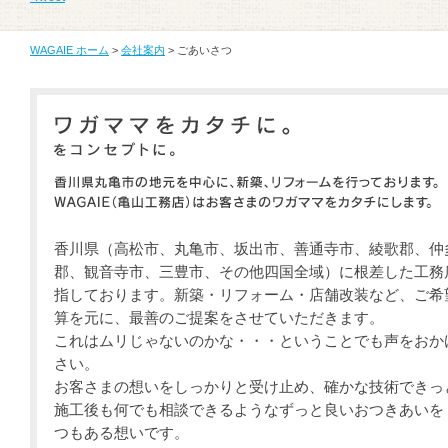
WAGAIE ホーム
>
会社案内
> ごあいさつ
香川県（高松市、丸亀市、坂出市、善通寺市、綾歌郡、仲
郡、観音寺市、三豊市、その他四国全域）に根差した工務
指しております。新築・リフォーム・店舗改装など、ご希
算を元に、最善のご提案をさせていただきます。
これはムリじゃないのかな・・・ということでも声をおか
さい。
お客さまの想いをしっかりと受け止め、確かな技術できっ
施工後も何でも相談できるようなずっと良いおつきあいを・
つもある想いです。