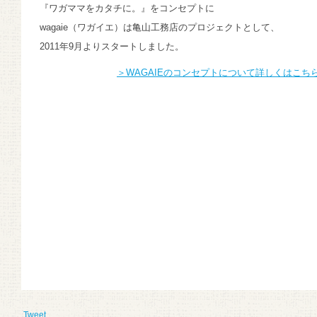
『ワガママをカタチに。』をコンセプトに
wagaie（ワガイエ）は亀山工務店のプロジェクトとして、
2011年9月よりスタートしました。
＞WAGAIEのコンセプトについて詳しくはこち
Tweet