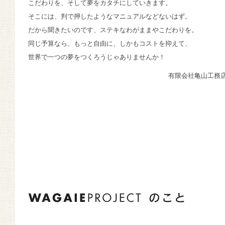
こだわりを、そして夢をカタチにしていきます。
そこには、判で押したようなマニュアルなどないはず。
だから聞きたいのです、ステキなわがままやこだわりを。
同じ予算なら、もっと自由に、しかもコストを抑えて、
世界で一つの夢をつくろうじゃありませんか！
有限会社亀山工務